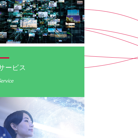
サービス
Service