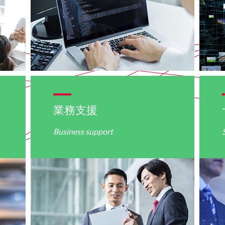
業務支援
Business support