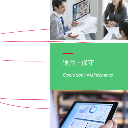
運用・保守
Operation / Maintenance