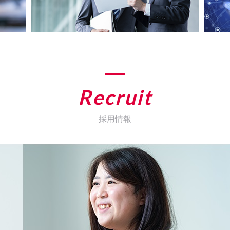
Recruit
採用情報