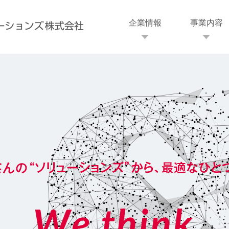
企業情報
事業内容