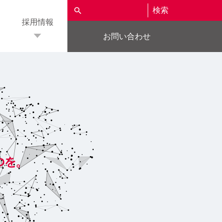
検索
採用情報
お問い合わせ