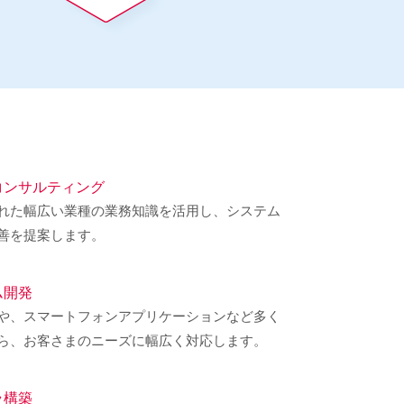
コンサルティング
れた幅広い業種の業務知識を活用し、システム
善を提案します。
ム開発
ムや、スマートフォンアプリケーションなど多く
ら、お客さまのニーズに幅広く対応します。
ラ構築