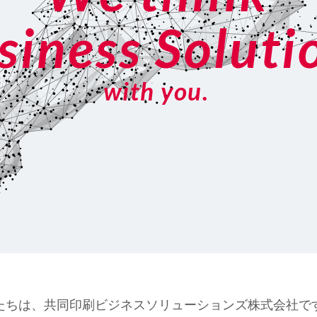
たちは、共同印刷ビジネスソリューションズ株式会社で