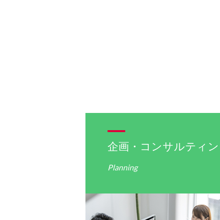
企画・コンサルティン
Planning