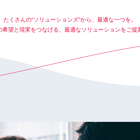
たくさんの“ソリューションズ”から、最適な一つを。
の希望と現実をつなげる、
最適なソリューションをご提