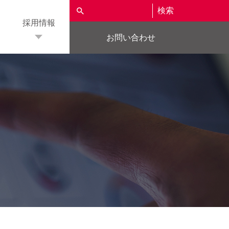
検索
採用情報
お問い合わせ