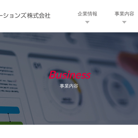
企業情報
事業内容
Business
事業内容