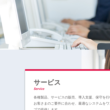
サービス
Service
各種製品、サービスの販売、導入支援、保守を行
お客さまのご要件に合わせ、最適なシステムをワ
プで提供します。