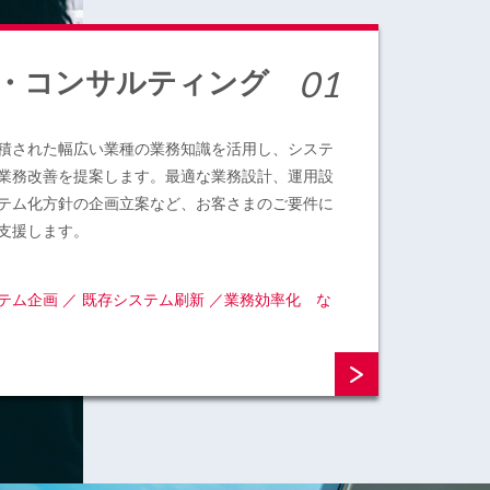
・コンサルティング
積された幅広い業種の業務知識を活用し、システ
業務改善を提案します。最適な業務設計、運用設
テム化方針の企画立案など、お客さまのご要件に
支援します。
テム企画 ／ 既存システム刷新 ／業務効率化 な