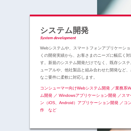
システム開発
System development
Webシステムや、スマートフォンアプリケーショ
くの開発実績から、お客さまのニーズに幅広く対
す。新規のシステム開発だけでなく、既存システ
ューアルや、他社製品と組み合わせた開発など、
なご要件に柔軟に対応します。
コンシューマー向けWebシステム開発 ／業務系W
ム開発 ／ Windowsアプリケーション開発 ／ス
ン（iOS、Android）アプリケーション開発 ／
作 など