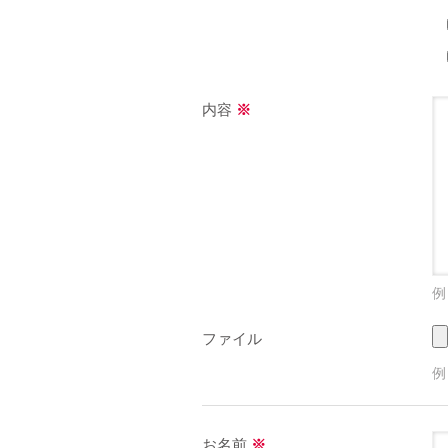
内容
※
例
ファイル
例
お名前
※