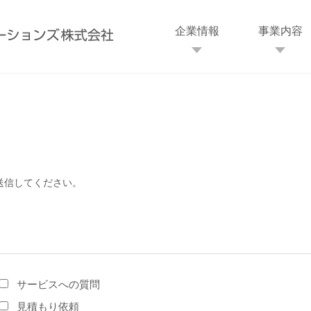
企業情報
事業内容
送信してください。
サービスへの質問
見積もり依頼