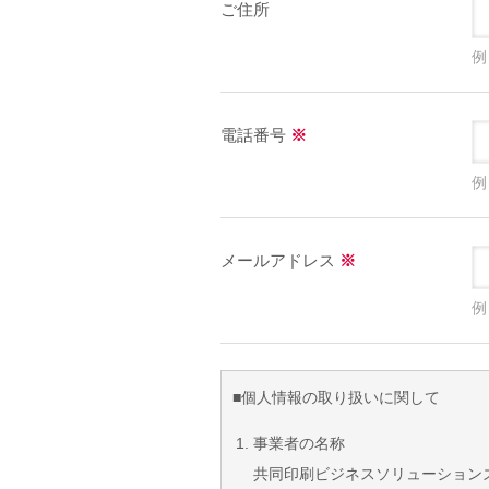
ご住所
例
電話番号
※
例
メールアドレス
※
例
■個人情報の取り扱いに関して
事業者の名称
共同印刷ビジネスソリューション