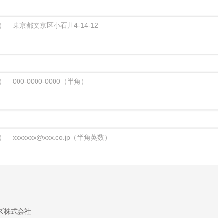
） 東京都文京区小石川4-14-12
） 000-0000-0000（半角）
） xxxxxxx@xxx.co.jp（半角英数）
ズ株式会社