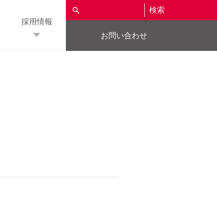
検索
採用情報
お問い合わせ