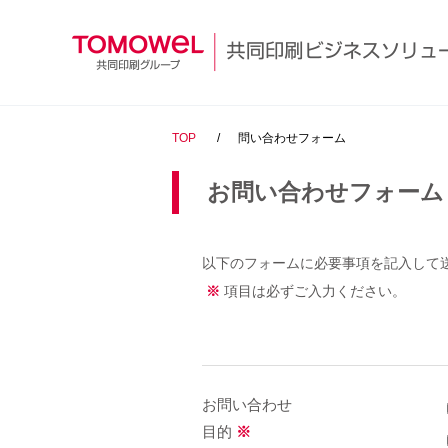
TOP
問い合わせフォーム
お問い合わせフォーム
以下のフォームに必要事項を記入して
※
項目は必ずご入力ください。
お問い合わせ
目的
※